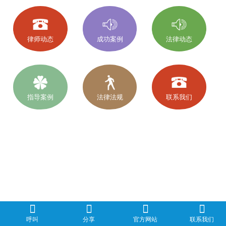
律师动态
成功案例
法律动态
指导案例
法律法规
联系我们
呼叫
分享
官方网站
联系我们