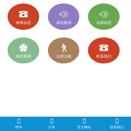
律师动态
成功案例
法律动态
指导案例
法律法规
联系我们
呼叫
分享
官方网站
联系我们